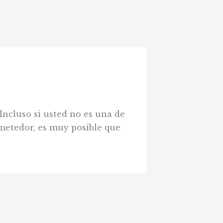
Incluso si usted no es una de
metedor, es muy posible que