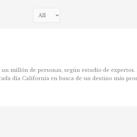
 un millón de personas, según estudio de expertos. 
cada día California en busca de un destino más pro