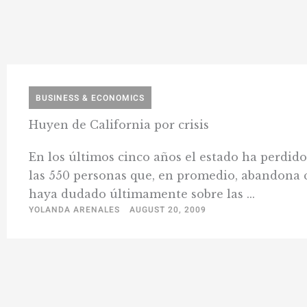
BUSINESS & ECONOMICS
Huyen de California por crisis
En los últimos cinco años el estado ha perdido
las 550 personas que, en promedio, abandona 
haya dudado últimamente sobre las ...
YOLANDA ARENALES
AUGUST 20, 2009